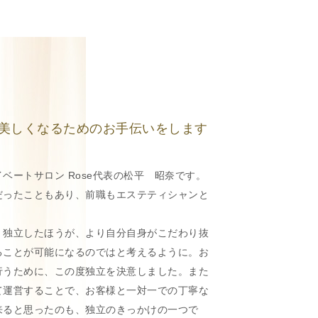
美しくなるためのお手伝いをします
ベートサロン Rose代表の松平 昭奈です。
だったこともあり、前職もエステティシャンと
、独立したほうが、より自分自身がこだわり抜
ることが可能になるのではと考えるように。お
行うために、この度独立を決意しました。また
て運営することで、お客様と一対一での丁寧な
来ると思ったのも、独立のきっかけの一つで