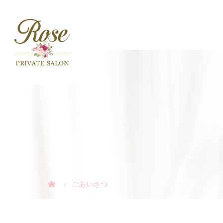
ごあいさつ