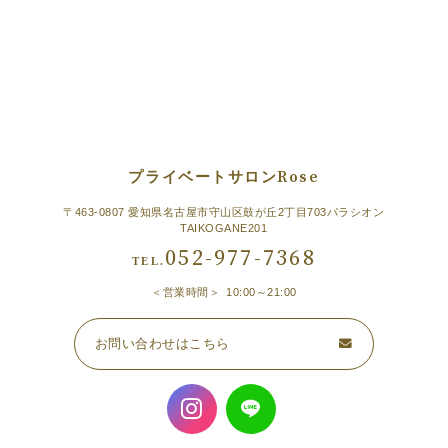
プライベートサロンRose
〒463-0807 愛知県名古屋市守山区鼓が丘2丁目703パラシオン
TAIKOGANE201
052-977-7368
TEL.
営業時間
10:00～21:00
お問い合わせはこちら