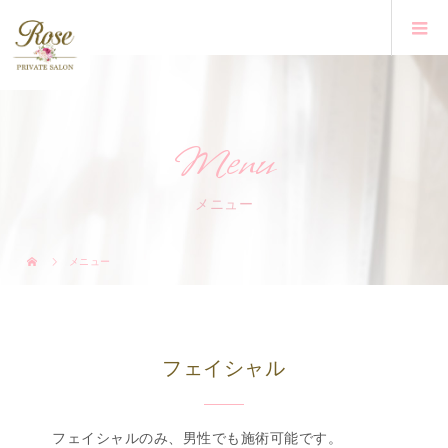
Menu
メニュー
メニュー
フェイシャル
フェイシャルのみ、男性でも施術可能です。