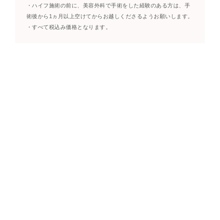
・ハイフ施術の前に、美容外科で手術をした経験のある方は、手
術後から1ヵ月以上空けてからお越しくださるようお願いします。
・すべて税込み価格となります。