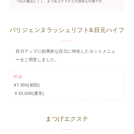
つ毛が傷みにくく、まつ毛エクステとの併用も可能です。
パリジェンヌラッシュリフト&目元ハイフ
目力アップに効果的な目元に特化したセットメニュ
ーをご用意しました。
料金
¥7,900(初回)
￥10,000(通常)
まつげエクステ