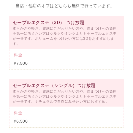
当店・他店のオフはどちらも無料で行っています。
セーブルエクステ（3D） つけ放題
柔らかさや軽さ、質感にこだわりたい方や、自まつげへの負担
を第一に考えたい方はシルクやミンクよりもセーブルエクステ
が一番です。ボリュームをつけたい方には3Dをおすすめしま
す。
料金
¥7,500
セーブルエクステ（シングル）つけ放題
柔らかさや軽さ、質感にこだわりたい方や、自まつげへの負担
を第一に考えたい方はシルクやミンクよりもセーブルエクステ
が一番です。ナチュラルで自然にみせたい方におすすめ。
料金
¥6,500