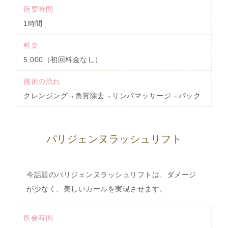
所要時間
1時間
料金
5,000（初回料金なし）
施術の流れ
クレンジング→角質除去→リンパマッサージ→パック
パリジェンヌラッシュリフト
今話題のパリジェンヌラッシュリフトは、ダメージ
が少なく、美しいカールを実現させます。
所要時間