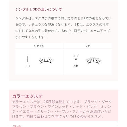
シングルと3Dの違いについて
シングルは、エクステの根本に対してそのまま1本の毛となってい
るので、ナチュラルな印象になります。３Dは、エクステの根本
に対して３本の毛に分かれているので、目元のボリュームアップ
がしやすくなります。
カラーエクステ
カラーエクステは、10種類展開しています。ブラック・ダーク
ブラウン・ブラウン・ワインレッド・レッド・ピンク・オレン
ジ・イエロー・グリーン・パープル・ブルーからお選びいただ
けます。両目で合わせて20本ぐらいつけるのがオススメ。
料金